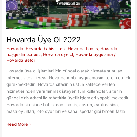
Hovarda Üye Ol 2022
Hovarda
,
Hovarda bahis sitesi
,
Hovarda bonus
,
Hovarda
hoşgeldin bonusu
,
Hovarda üye ol
,
Hovarda uygulama
/
Hovarda Betci
Hovarda üye ol işlemleri için güncel olarak hizmete sunulan
İnternet sitesini veya Hovarda mobil uygulamasını tercih etmek
gerekmektedir. Hovarda sitesinin üstün kalitede verilen
hizmetlerinden yararlanmak isteyen tüm kullanıcılar, sitenin
güncel giriş adresi ile rahatlıkla üyelik işlemleri yapabilmektedir.
Hovarda sitesinde bahis, canlı bahis, casino, canlı casino,
masa oyunları, loto oyunları ve sanal sporlar gibi birden fazla
Hovarda
Read More »
Üye