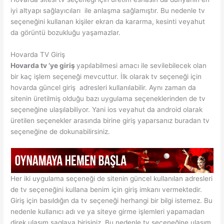
iyi altyapı sağlayıcıları ile anlaşma sağlamıştır. Bu nedenle tv
seçeneğini kullanan kişiler ekran da kararma, kesinti veyahut
da görüntü bozukluğu yaşamazlar.
Hovarda TV Giriş
Hovarda tv ’ye giriş
yapılabilmesi amacı ile sevilebilecek olan
bir kaç işlem seçeneği mevcuttur. İlk olarak tv seçeneği için
hovarda güncel giriş adresleri kullanılabilir. Aynı zaman da
sitenin üretilmiş olduğu bazı uygulama seçeneklerinden de tv
seçeneğine ulaşılabiliyor. Yani ios veyahut da android olarak
üretilen seçenekler arasında birine giriş yaparsanız buradan tv
seçeneğine de dokunabilirsiniz.
Her iki uygulama seçeneği de sitenin güncel kullanılan adresleri
de tv seçeneğini kullana benim için giriş imkanı vermektedir.
Giriş için basıldığın da tv seçeneği herhangi bir bilgi istemez. Bu
nedenle kullanıcı adı ve ya siteye girme işlemleri yapamadan
direk ulaşım saglaya birisiniz. Bu nedenle tv seçeneğine ulaşım