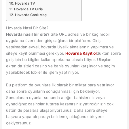
Hovarda TV
Hovarda TV Giriş
Hovarda Canlı Maç
Hovarda Nasıl Bir Site?
Hovarda nasıl bir site?
Site URL adresi ve bir kaç mobil
uygulama üzerinden giriş sağlana bir platform. Giriş
yapılmadan evvel, hovarda Üyelik almalarının yapılması ve
siteye kayıt olunması gerekiyor.
Hovarda Kayıt ol
duktan sonra
giriş için bu bilgiler kullanılıp ekrana ulaşıla biliyor. Ulaşılan
ekran da sizleri casino ve bahis oyunları karşılıyor ve seçim
yapılabilecek lobiler ile işlem yaptırılıyor.
Bu platform da oyunlara ilk olarak bir miktar para yatırılıyor
daha sonra oyunların sonuçlanması için bekleniyor.
Sonuçlanan oyunlar sonunda a eğer bahisleriniz veya
oynadığınız casinolar tutarsa kazanırsınız yatırdığınızın çok
üstün de paralara ulaşabiliyorsunuz. Daha sonra siteye
başvuru yaparak parayı belirlemiş olduğunuz bir yere
çekiyorsunuz.