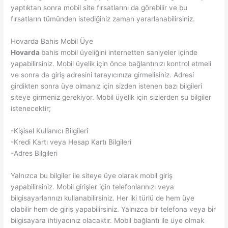
yaptıktan sonra mobil site fırsatlarını da görebilir ve bu
fırsatların tümünden istediğiniz zaman yararlanabilirsiniz.
Hovarda Bahis Mobil Üye
Hovarda
bahis mobil üyeliğini internetten saniyeler içinde
yapabilirsiniz. Mobil üyelik için önce bağlantınızı kontrol etmeli
ve sonra da giriş adresini tarayıcınıza girmelisiniz. Adresi
girdikten sonra üye olmanız için sizden istenen bazı bilgileri
siteye girmeniz gerekiyor. Mobil üyelik için sizlerden şu bilgiler
istenecektir;
-Kişisel Kullanıcı Bilgileri
-Kredi Kartı veya Hesap Kartı Bilgileri
-Adres Bilgileri
Yalnızca bu bilgiler ile siteye üye olarak mobil giriş
yapabilirsiniz. Mobil girişler için telefonlarınızı veya
bilgisayarlarınızı kullanabilirsiniz. Her iki türlü de hem üye
olabilir hem de giriş yapabilirsiniz. Yalnızca bir telefona veya bir
bilgisayara ihtiyacınız olacaktır. Mobil bağlantı ile üye olmak