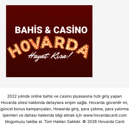
2022 yılında online bahis ve casino piyasasına hızlı giriş yapan
Hovarda sitesi hakkında detaylara erişim sağla. Hovarda güvenilir mi,
güncel bonus kampanyaları, Howarda giriş, para çekme, para yatırma
işlemleri ve dahası hakkında bilgi almak için www.hovardacanli.com
blogumuzu takibe al. Tüm Hakları Saklıdır. © 2026 Hovarda Canlı