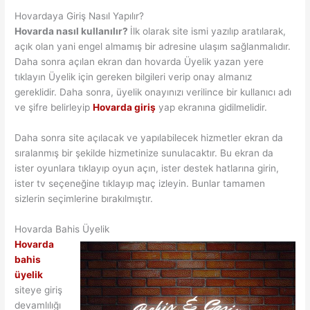
Hovardaya Giriş Nasıl Yapılır?
Hovarda nasıl kullanılır?
İlk olarak site ismi yazılıp aratılarak,
açık olan yani engel almamış bir adresine ulaşım sağlanmalıdır.
Daha sonra açılan ekran dan hovarda Üyelik yazan yere
tıklayın Üyelik için gereken bilgileri verip onay almanız
gereklidir. Daha sonra, üyelik onayınızı verilince bir kullanıcı adı
ve şifre belirleyip
Hovarda giriş
yap ekranına gidilmelidir.
Daha sonra site açılacak ve yapılabilecek hizmetler ekran da
sıralanmış bir şekilde hizmetinize sunulacaktır. Bu ekran da
ister oyunlara tıklayıp oyun açın, ister destek hatlarına girin,
ister tv seçeneğine tıklayıp maç izleyin. Bunlar tamamen
sizlerin seçimlerine bırakılmıştır.
Hovarda Bahis Üyelik
Hovarda
bahis
üyelik
siteye giriş
devamlılığı