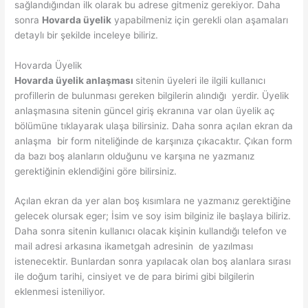
sağlandığından ilk olarak bu adrese gitmeniz gerekiyor. Daha
sonra
Hovarda üyelik
yapabilmeniz için gerekli olan aşamaları
detaylı bir şekilde inceleye biliriz.
Hovarda Üyelik
Hovarda üyelik anlaşması
sitenin üyeleri ile ilgili kullanıcı
profillerin de bulunması gereken bilgilerin alındığı yerdir. Üyelik
anlaşmasına sitenin güncel giriş ekranına var olan üyelik aç
bölümüne tıklayarak ulaşa bilirsiniz. Daha sonra açılan ekran da
anlaşma bir form niteliğinde de karşınıza çıkacaktır. Çıkan form
da bazı boş alanların olduğunu ve karşına ne yazmanız
gerektiğinin eklendiğini göre bilirsiniz.
Açılan ekran da yer alan boş kısımlara ne yazmanız gerektiğine
gelecek olursak eger; İsim ve soy isim bilginiz ile başlaya biliriz.
Daha sonra sitenin kullanıcı olacak kişinin kullandığı telefon ve
mail adresi arkasına ikametgah adresinin de yazılması
istenecektir. Bunlardan sonra yapılacak olan boş alanlara sırası
ile doğum tarihi, cinsiyet ve de para birimi gibi bilgilerin
eklenmesi isteniliyor.