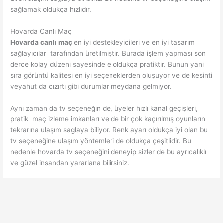
sağlamak oldukça hızlıdır.
Hovarda Canlı Maç
Hovarda canlı maç
en iyi destekleyicileri ve en iyi tasarım
sağlayıcılar tarafından üretilmiştir. Burada işlem yapması son
derce kolay düzeni sayesinde e oldukça pratiktir. Bunun yani
sıra görüntü kalitesi en iyi seçeneklerden oluşuyor ve de kesinti
veyahut da cızırtı gibi durumlar meydana gelmiyor.
Aynı zaman da tv seçeneğin de, üyeler hızlı kanal geçişleri,
pratik maç izleme imkanları ve de bir çok kaçırılmış oyunların
tekrarına ulaşım saglaya biliyor. Renk ayarı oldukça iyi olan bu
tv seçeneğine ulaşım yöntemleri de oldukça çeşitlidir. Bu
nedenle hovarda tv seçeneğini deneyip sizler de bu ayrıcalıklı
ve güzel insandan yararlana bilirsiniz.