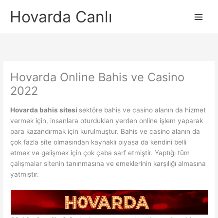
İçeriğe
Hovarda Canlı
atla
Hovarda Online Bahis ve Casino
2022
Hovarda bahis sitesi
sektöre bahis ve casino alanın da hizmet
vermek için, insanlara oturdukları yerden online işlem yaparak
para kazandırmak için kurulmuştur. Bahis ve casino alanın da
çok fazla site olmasından kaynaklı piyasa da kendini belli
etmek ve gelişmek için çok çaba sarf etmiştir. Yaptığı tüm
çalışmalar sitenin tanınmasına ve emeklerinin karşılığı almasına
yatmıştır.