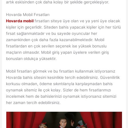
artık eskisinden çok daha kolay bir şekilde gerçekleşiyor.
Hovarda Mobil Fırsatları
Hovarda mobil
fırsatları siteye üye olan ve ya yeni üye olacak
kişiler için geçerlidir. Siteden bahis yapacak kişiler için her türlü
fırsat sağlanmaktadır ve bu sayede oyuncular her
zamankinden çok daha fazla kazanabilmektedir. Mobil
fırsatlardan en çok sevilen seçenek ise yüksek bonuslu
maçların olmasıdır. Mobil giriş yapan üyelere verilen giriş
bonusları oldukça yüksektir.
Mobil fırsatları görmek ve bu fırsatları kullanmak istiyorsanız
Hovarda bahis sitesini kesinlikle tercih edebilirsiniz. Güvenilirlik
korkusu olmadan, ödeme sıkıntılarıyla karşılaşmadan bahis
oynamak sitemiz ile çok kolay. Sizler de hem fırsatlarımızı
incelemek hem de bahislerinizi oynamak istiyorsanız sitemizi
her zaman tercih edebilirsiniz.