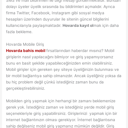
SMS ve mail bildirimleri ile bilgi mesajı göndermektedir. Bundan
dolayı üyeler üyelik sırasında bu bildirimleri açmalıdır. Ayrıca
firma Twitter, Facebook, Instagram gibi sosyal medya
hesapları üzerinden duyurular ile sitenin güncel bilgilerini
kullanıcılarıyla paylaşmaktadır.
Hovarda kayıt ol
mak için daha
fazla bekleme.
Hovarda Mobile Giriş
Hovarda bahis mobil
fırsatlarından haberdar mısınız? Mobil
girişlerin nasıl yapılacağını bilmiyor ve giriş yapamıyorsanız
bunu en basit şekilde yapabileceğinizden emin olabilirsiniz.
Mobil girişler için gereken şey siteye üyeliğinizin bulunması ve
bir mobil bağlantıya sahip olmanızdır. Ancak üyeliğiniz yoksa da
bu hiç problem değil çünkü istediğiniz zaman bunu da
gerçekleştirebilirsiniz.
Mobilden giriş yapmak için herhangi bir zamanı beklemenize
gerek yok. İstediğiniz zaman ve istediğiniz yerde mobil giriş
seçenekleriyle giriş yapabilirsiniz. Girişlerinizi yapmak için bir
internet bağlantınızın olması gerekiyor. İnternet bağlantısına
sahip değilseniz mobil giriş yapmanız mümkün değildir. Giriş