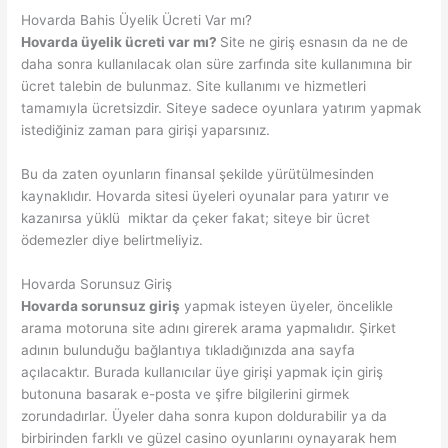
Hovarda Bahis Üyelik Ücreti Var mı?
Hovarda üyelik ücreti var mı?
Site ne giriş esnasın da ne de
daha sonra kullanılacak olan süre zarfında site kullanımına bir
ücret talebin de bulunmaz. Site kullanımı ve hizmetleri
tamamıyla ücretsizdir. Siteye sadece oyunlara yatırım yapmak
istediğiniz zaman para girişi yaparsınız.
Bu da zaten oyunların finansal şekilde yürütülmesinden
kaynaklıdır. Hovarda sitesi üyeleri oyunalar para yatırır ve
kazanırsa yüklü miktar da çeker fakat; siteye bir ücret
ödemezler diye belirtmeliyiz.
Hovarda Sorunsuz Giriş
Hovarda sorunsuz giriş
yapmak isteyen üyeler, öncelikle
arama motoruna site adını girerek arama yapmalıdır. Şirket
adının bulunduğu bağlantıya tıkladığınızda ana sayfa
açılacaktır. Burada kullanıcılar üye girişi yapmak için giriş
butonuna basarak e-posta ve şifre bilgilerini girmek
zorundadırlar. Üyeler daha sonra kupon doldurabilir ya da
birbirinden farklı ve güzel casino oyunlarını oynayarak hem