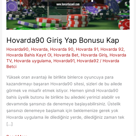
Hovarda90 Giriş Yap Bonusu Kap
Hovarda90
,
Hovarda
,
Hovarda 90
,
Hovarda 91
,
Hovarda 92
,
Hovarda Bahis Kayıt Ol
,
Hovarda Bet
,
Hovarda Giriş
,
Hovarda
TV
,
Hovarda uygulama
,
Hovarda91
,
Hovarda92
/
Hovarda
Betci
Yüksek oran avantajı ile birlikte binlerce oyuncuya para
kazandırmayı başaran Hovarda90 sitesi, sizleri de bu ailede
görmek ve misafir etmek istiyor. Hemen şimdi Hovarda90
bahis üyelik butonu ile birlikte bu ailedeki yerinizi alabilir ve
devamında şansınızı da denemeye başlayabilirsiniz. Üstelik
şansınızı denemeye başlamak için beklemenize gerek yok
Hovarda uygulama ile dilediğiniz yerde, dilediğiniz zaman tek
[…]