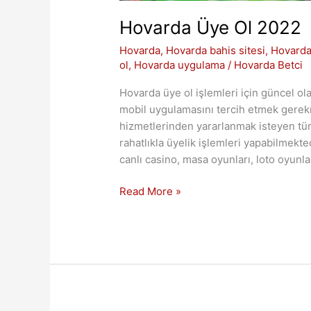
Hovarda Üye Ol 2022
Hovarda
,
Hovarda bahis sitesi
,
Hovarda
ol
,
Hovarda uygulama
/
Hovarda Betci
Hovarda üye ol işlemleri için güncel ol
mobil uygulamasını tercih etmek gerekm
hizmetlerinden yararlanmak isteyen tüm k
rahatlıkla üyelik işlemleri yapabilmekte
canlı casino, masa oyunları, loto oyunlar
Hovarda
Read More »
Üye
Ol
2022