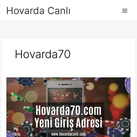
İçeriğe
Hovarda Canlı
atla
Hovarda70