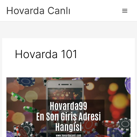
İçeriğe
Hovarda Canlı
atla
Hovarda 101